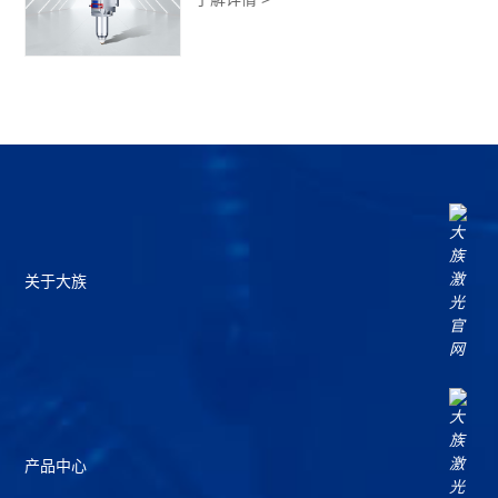
关于大族
产品中心