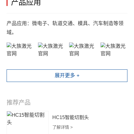
产品应用
产品应用：微电子、轨道交通、模具、汽车制造等领
域。
展开更多 +
推荐产品
HC15智能切割头
了解详情 >