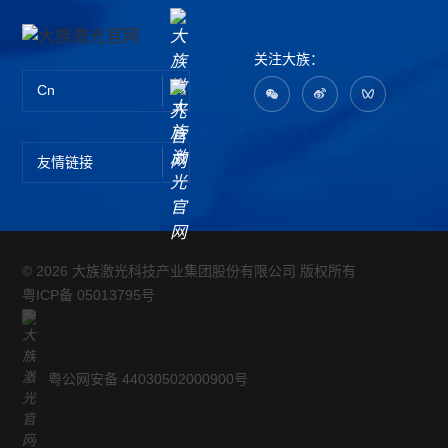
关注大族：
Cn
友情链接
© 2026 大族激光科技产业集团股份有限公司 版权所有
粤ICP备 05013795号
粤公网安备 44030502000900号