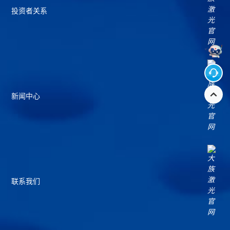
投资者关系
新闻中心
联系我们