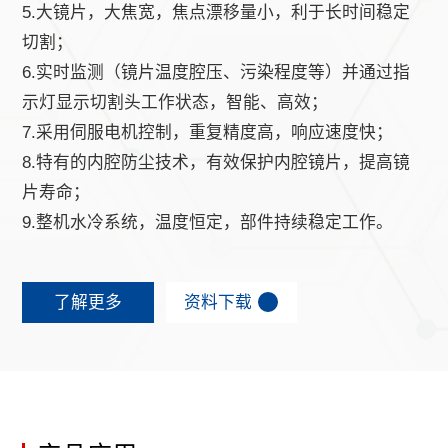
5.大镜片，大焦宽，焦点漂移量小，利于长时间稳定
切割；
6.实时监测（镜片温度腔压、污染程度等）并通过指
示灯显示切割头工作状态，智能、高效；
7.采用伺服电机控制，重复精度高，响应速度快；
8.特有的内腔防尘技术，有效保护内腔镜片，提高镜
片寿命；
9.整机水冷系统，温度恒定，部件持续稳定工作。
了解更多
资料下载