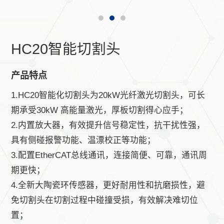
HC20智能切割头
产品特点
1.HC20智能化切割头为20kW光纤激光切割头，可长
期承受30kW 高能量激光，厚板切割得心应手；
2.内置放大器，有效提升信号稳定性，抗干扰性强，
具有侧碰报警功能、温漂校正等功能；
3.配置EtherCAT总线通讯，连接简便、可靠，通讯周
期更快；
4.全新大陶瓷环传感器，更好耐用性和抗磨损性，避
免切割头在切割过程中碰撞受损，有效解决难切位
置；