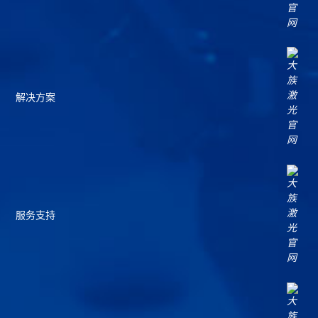
解决方案
服务支持