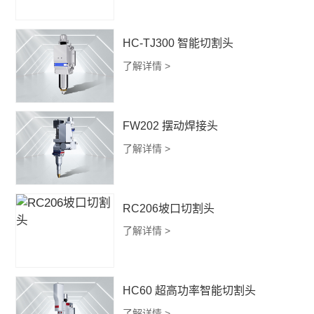
HC-TJ300 智能切割头
了解详情 >
FW202 摆动焊接头
了解详情 >
RC206坡口切割头
了解详情 >
HC60 超高功率智能切割头
了解详情 >