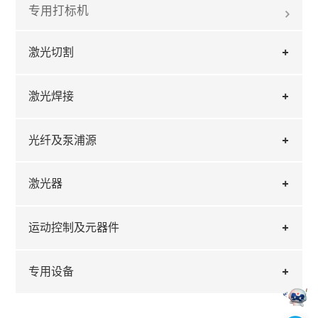
专用打标机
激光切割
激光焊接
光纤及泵浦源
激光器
运动控制及元器件
专用设备