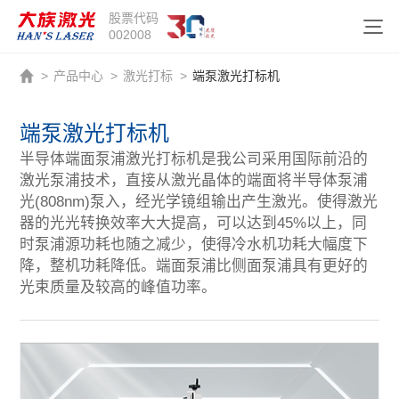
股票代码
002008
>
产品中心
>
激光打标
>
端泵激光打标机
端泵激光打标机
半导体端面泵浦激光打标机是我公司采用国际前沿的
激光泵浦技术，直接从激光晶体的端面将半导体泵浦
光(808nm)泵入，经光学镜组输出产生激光。使得激光
器的光光转换效率大大提高，可以达到45%以上，同
时泵浦源功耗也随之减少，使得冷水机功耗大幅度下
降，整机功耗降低。端面泵浦比侧面泵浦具有更好的
光束质量及较高的峰值功率。