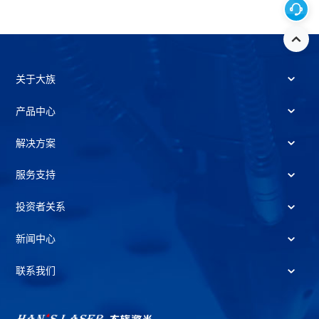
关于大族
产品中心
解决方案
服务支持
投资者关系
新闻中心
联系我们