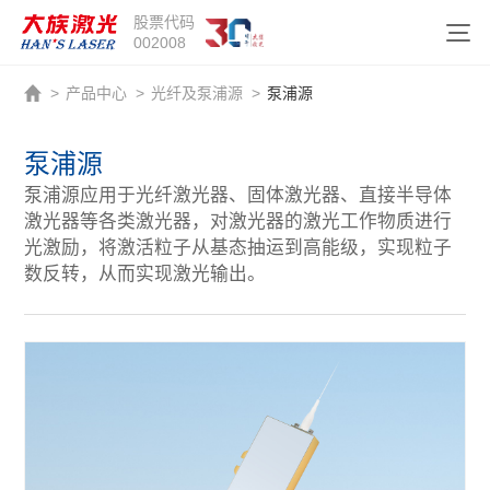
股票代码
002008
>
产品中心
>
光纤及泵浦源
>
泵浦源
泵浦源
泵浦源应用于光纤激光器、固体激光器、直接半导体
激光器等各类激光器，对激光器的激光工作物质进行
光激励，将激活粒子从基态抽运到高能级，实现粒子
数反转，从而实现激光输出。