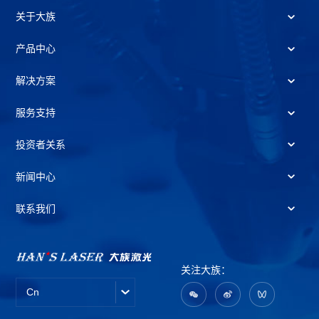
关于大族
产品中心
解决方案
服务支持
投资者关系
新闻中心
联系我们
关注大族：
Cn