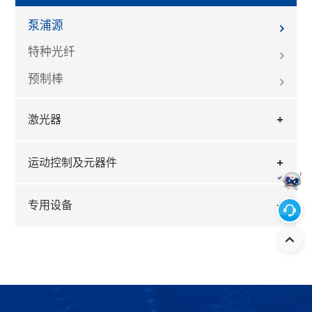
泵浦源
特种光纤
预制棒
激光器
运动控制及元器件
专用设备