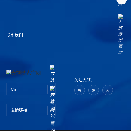
联系我们
关注大族：
Cn
友情链接