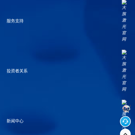
服务支持
投资者关系
新闻中心