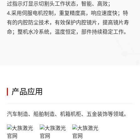
过指示灯显示切割头工作状态，智能、高效；
4.采用伺服电机控制，重复精度高，响应速度快；特
有的内腔防尘技术，有效保护内腔镜片，提高镜片寿
命；整机水冷系统，温度恒定，部件持续稳定工作。
产品应用
汽车制造、船舶制造、机箱机柜、五金装饰等领域。