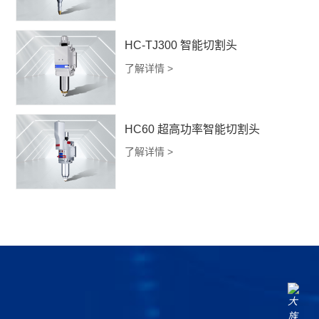
HC-TJ300 智能切割头
了解详情 >
HC60 超高功率智能切割头
了解详情 >