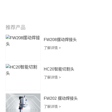
推荐产品
FW208摆动焊接头
了解详情 >
HC20智能切割头
了解详情 >
FW202 摆动焊接头
了解详情 >