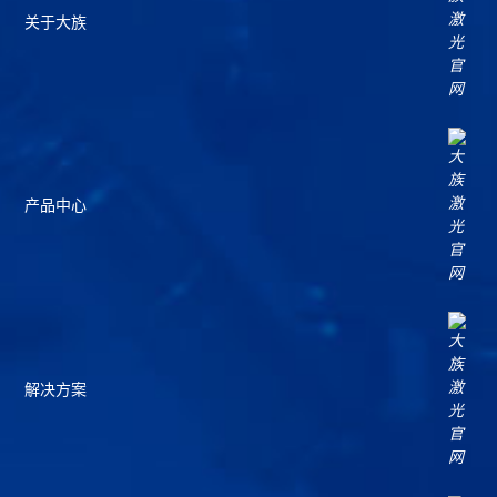
关于大族
产品中心
解决方案