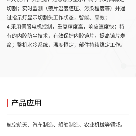
切割；实时监测（镜片温度腔压、污染程度等）并通
过指示灯显示切割头工作状态，智能、高效；
4.采用伺服电机控制，重复精度高，响应速度快；特
有的内腔防尘技术，有效保护内腔镜片，提高镜片寿
命；整机水冷系统，温度恒定，部件持续稳定工作。
产品应用
航空航天、汽车制造、船舶制造、农业机械等领域。