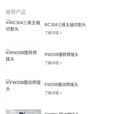
推荐产品
RC304三维五轴切割头
了解详情 >
RW208摆转焊接头
了解详情 >
FW208摆动焊接头
了解详情 >