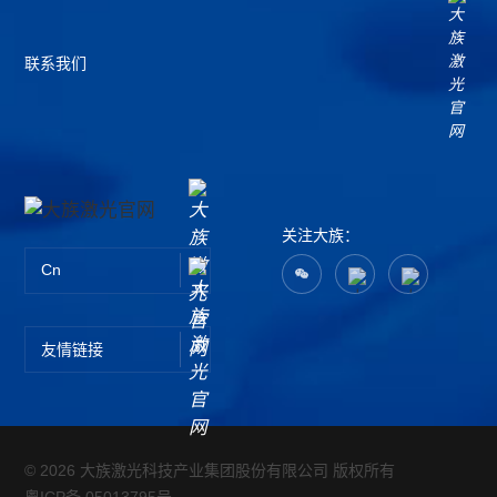
联系我们
关注大族：
Cn
友情链接
© 2026 大族激光科技产业集团股份有限公司 版权所有
粤ICP备 05013795号