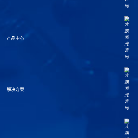
产品中心
解决方案