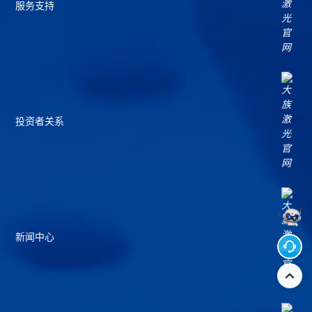
服务支持
投资者关系
新闻中心