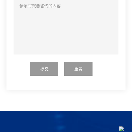
提交
重置