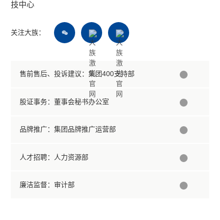
技中心
关注大族：
售前售后、投诉建议：集团400支持部
股证事务：董事会秘书办公室
品牌推广：集团品牌推广运营部
人才招聘：人力资源部
廉洁监督：审计部