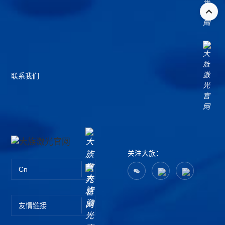
联系我们
关注大族：
Cn
友情链接