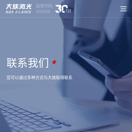
股票代码
002008
联系我们
您可以通过多种方式与大族取得联系