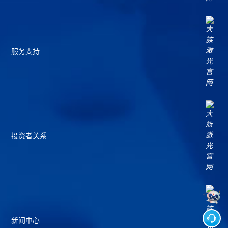
服务支持
投资者关系
新闻中心