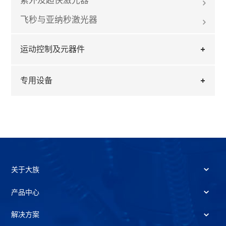
紫外及超快激光器
飞秒与亚纳秒激光器
运动控制及元器件
专用设备
关于大族
产品中心
解决方案