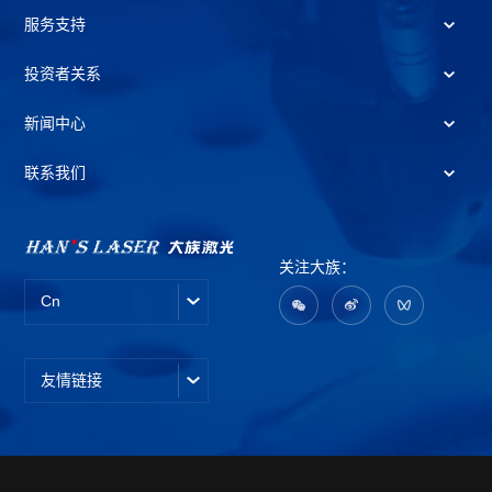
服务支持
投资者关系
新闻中心
联系我们
关注大族：
Cn
友情链接