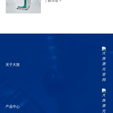
了解详情 >
关于大族
产品中心