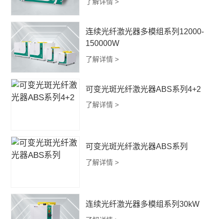
了解详情 >
连续光纤激光器多模组系列12000-
150000W
了解详情 >
可变光斑光纤激光器ABS系列4+2
了解详情 >
可变光斑光纤激光器ABS系列
了解详情 >
连续光纤激光器多模组系列30kW