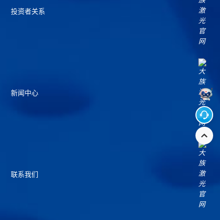
投资者关系
新闻中心
联系我们