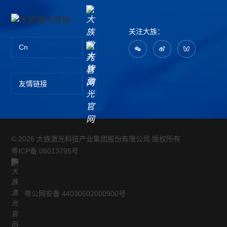
关注大族：
Cn
友情链接
© 2026 大族激光科技产业集团股份有限公司 版权所有
粤ICP备 05013795号
粤公网安备 44030502000900号