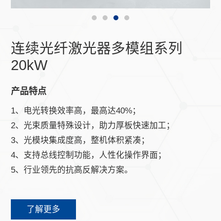
连续光纤激光器多模组系列
20kW
产品特点
1、电光转换效率高，最高达40%；
2、光束质量特殊设计，助力厚板快速加工；
3、光模块集成度高，整机体积紧凑；
4、支持总线控制功能，人性化操作界面；
5、行业领先的抗高反解决方案。
了解更多