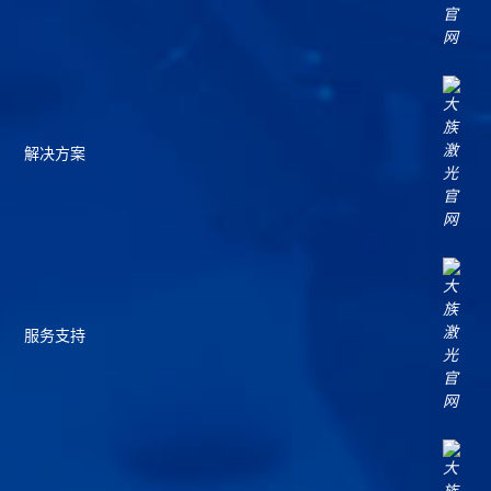
解决方案
服务支持