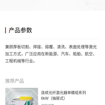
产品参数
兼顾厚板切割、焊接、熔覆、清洗、表面处理等激光
加工方式，广泛应用在新能源、汽车、船舶、航空、
工程机械等行业。
推荐产品
连续光纤激光器单模组系列
6kW（抽屉式）