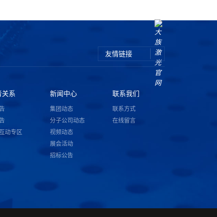
友情链接
者关系
新闻中心
联系我们
告
集团动态
联系方式
告
分子公司动态
在线留言
互动专区
视频动态
展会活动
招标公告