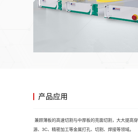
产品应用
兼顾薄板的高速切割与中厚板的亮面切割，大大提高穿
源、3C、精密加工等金属打孔、切割、焊接等领域。