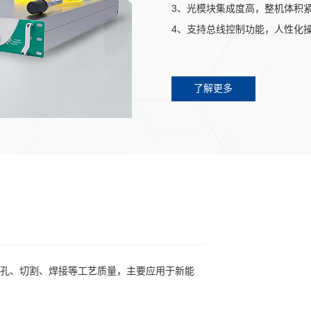
3、光模块集成度高，整机体积
4、支持总线控制功能，人性化
5、行业领先的抗高反解决方案
了解更多
孔、切割、焊接等工艺质量，主要应用于新能