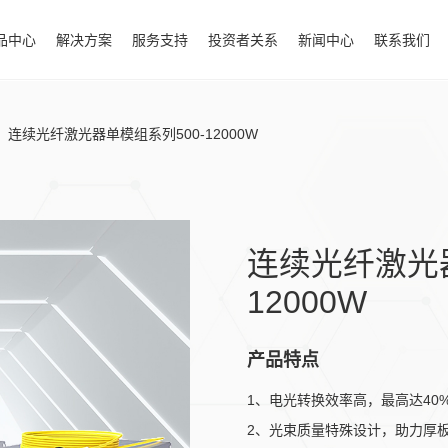
品中心
解决方案
服务支持
投资者关系
新闻中心
联系我们
连续光纤激光器单模组系列500-12000W
连续光纤激光器
12000W
产品特点
1、电光转换效率高，最高达40
2、光束质量特殊设计，助力厚