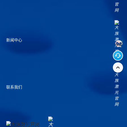
新闻中心
联系我们