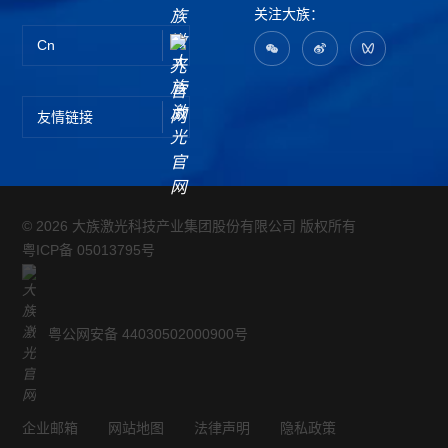
关注大族：
Cn
友情链接
© 2026 大族激光科技产业集团股份有限公司 版权所有
粤ICP备 05013795号
粤公网安备 44030502000900号
企业邮箱
网站地图
法律声明
隐私政策