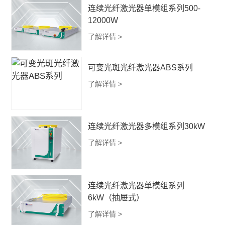
连续光纤激光器单模组系列500-
12000W
了解详情 >
可变光斑光纤激光器ABS系列
了解详情 >
连续光纤激光器多模组系列30kW
了解详情 >
连续光纤激光器单模组系列
6kW（抽屉式）
了解详情 >