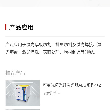
产品应用
广泛应用于激光厚板切割、批量切割及激光焊接、激
光熔覆、激光清洗、表面处理、增材制造等领域。
推荐产品
可变光斑光纤激光器ABS系列4+2
了解详情 >