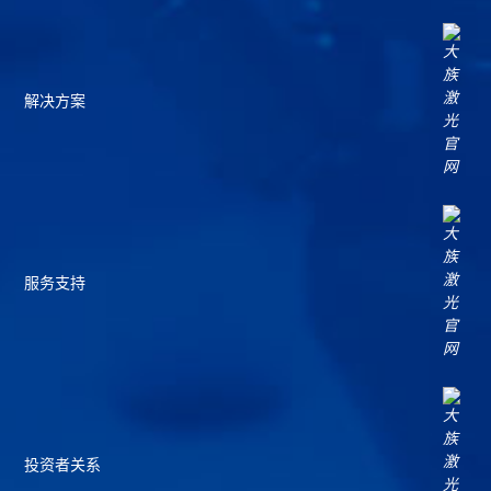
解决方案
服务支持
投资者关系