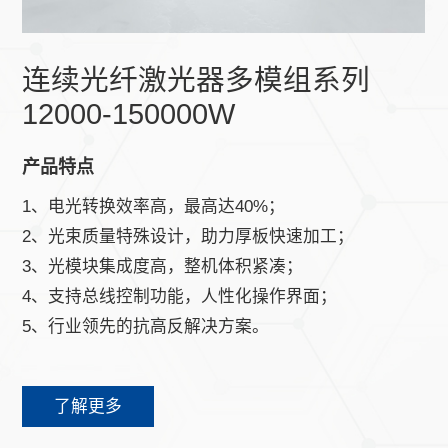
连续光纤激光器多模组系列
12000-150000W
产品特点
1、电光转换效率高，最高达40%；
2、光束质量特殊设计，助力厚板快速加工；
3、光模块集成度高，整机体积紧凑；
4、支持总线控制功能，人性化操作界面；
5、行业领先的抗高反解决方案。
了解更多