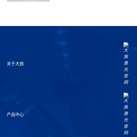
关于大族
产品中心