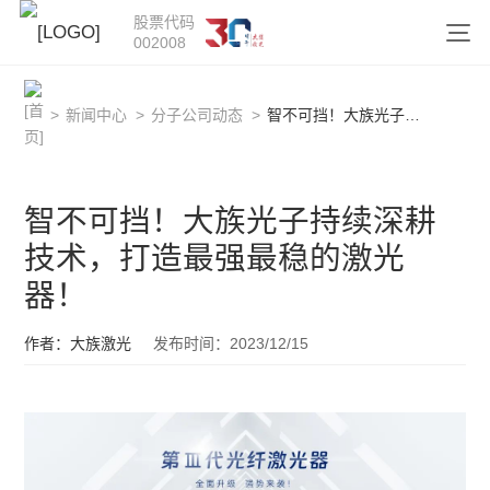
股票代码
002008
>
新闻中心
>
分子公司动态
>
智不可挡！大族光子持续深耕技术，打造最强最稳的激光器！
智不可挡！大族光子持续深耕
技术，打造最强最稳的激光
器！
作者：大族激光
发布时间：2023/12/15