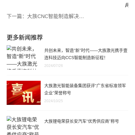
下一篇：大族CNC智能制造解决方案，助推消费电子高端制造突围
更多新闻推荐
共创未来，智造“新”时代——大族激光携手壹
连科技迈向CCS智能制造新征程！
2024/07/26
大族激光智能装备集团获评“广东省标准领军
企业”荣誉称号
2024/10/25
大族锂电荣获长安汽车“优秀供应商”称号