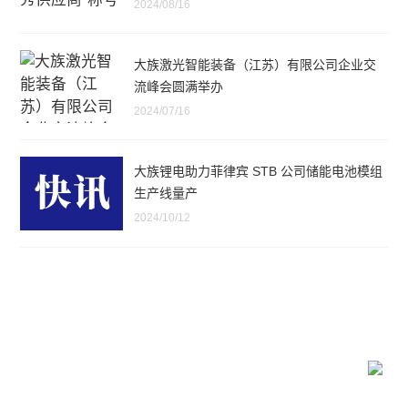
2024/08/16
大族激光智能装备（江苏）有限公司企业交
流峰会圆满举办
2024/07/16
大族锂电助力菲律宾 STB 公司储能电池模组
生产线量产
2024/10/12