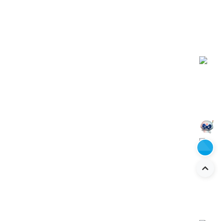
关于大族
产品中心
解决方案