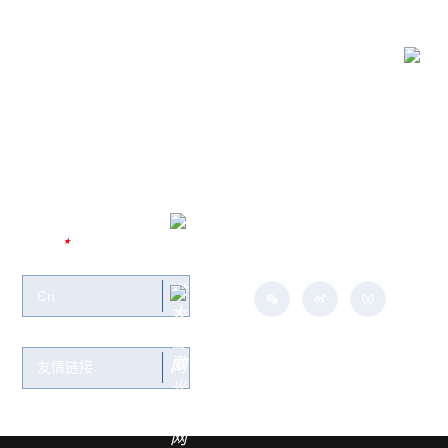
联系我们
关注大族：
Cn
友情链接