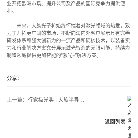
业开拓欧洲市场、提升公司及产品的国际竞争力提供便
利。
未来，大族光子将始终怀揣着对激光领域的热爱，致
力于开拓更广阔的市场，不断向海内外客户展示具有完善
研发体系和强大创新力的一流产品和硬核技术，以装备实
力和行业解决方案充分展示激光智造的无限可能，持续为
制造领域提供更加智能的“激光+”解决方案。
分享：
上一篇：行家极光奖 | 大族半导体斩获最具影响力产品奖
返回列表