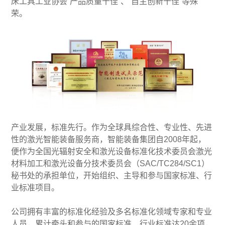
床工具工业协会“产品质量十佳”、“自主创新十佳”等殊
荣。
产业发展，标准先行。作为全球具综合性、专业性、先进
性的激光智能装备服务商，智能装备集团自2008年起，
便作为全国光辐射安全和激光设备标准化技术委员会激光
材料加工和激光设备分技术委员会（SAC/TC284/SC1）
秘书处的承担单位，开始组织、主导和参与国家标准、行
业标准项目。
公司拥有丰富的标准化经验及多名标准化领域专家和专业
人员，累计牵头和参与的国家标准、行业标准达20余项，