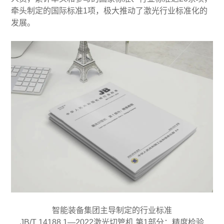
牵头制定的国际标准1项，极大推动了激光行业标准化的
发展。
智能装备集团主导制定的行业标准
JB/T 14188.1—2022激光切管机 第1部分：精度检验