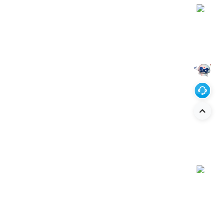
解决方案
服务支持
投资者关系