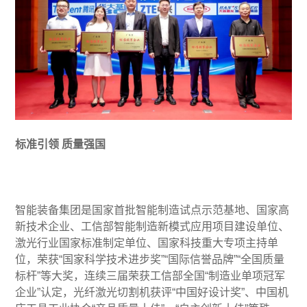
标准引领 质量强国
智能装备集团是国家首批智能制造试点示范基地、国家高
新技术企业、工信部智能制造新模式应用项目建设单位、
激光行业国家标准制定单位、国家科技重大专项主持单
位，荣获“国家科学技术进步奖”“国际信誉品牌”“全国质量
标杆”等大奖，连续三届荣获工信部全国“制造业单项冠军
企业”认定，光纤激光切割机获评“中国好设计奖”、中国机