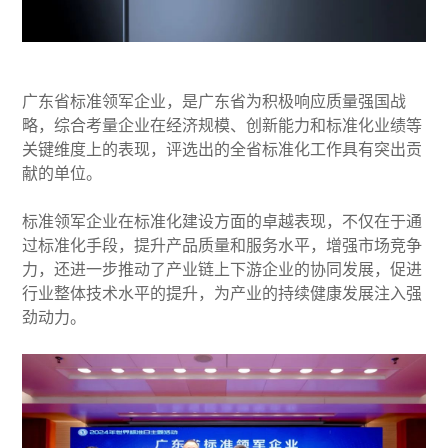
广东省标准领军企业，是广东省为积极响应质量强国战
略，综合考量企业在经济规模、创新能力和标准化业绩等
关键维度上的表现，评选出的全省标准化工作具有突出贡
献的单位。
标准领军企业在标准化建设方面的卓越表现，不仅在于通
过标准化手段，提升产品质量和服务水平，增强市场竞争
力，还进一步推动了产业链上下游企业的协同发展，促进
行业整体技术水平的提升，为产业的持续健康发展注入强
劲动力。