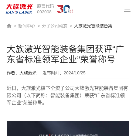
股票代码
002008
>
新闻中心
>
分子公司动态
>
大族激光智能装备集团获评“广东省标准领军企业”荣誉称号
大族激光智能装备集团获评“广
东省标准领军企业”荣誉称号
作者：大族激光
发布时间：2024/10/25
近日，大族激光旗下全资子公司大族激光智能装备集团有
限公司（以下简称：智能装备集团）荣获“广东省标准领
军企业”荣誉称号。