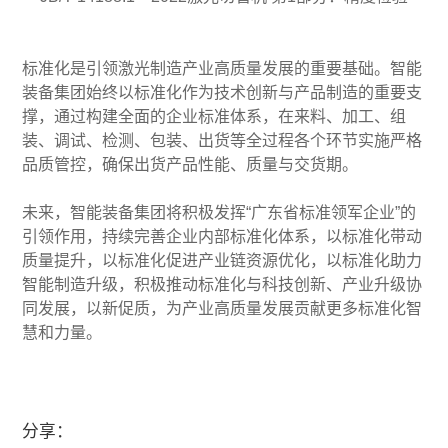
标准化是引领激光制造产业高质量发展的重要基础。智能
装备集团始终以标准化作为技术创新与产品制造的重要支
撑，通过构建全面的企业标准体系，在来料、加工、组
装、调试、检测、包装、出货等全过程各个环节实施严格
品质管控，确保出货产品性能、质量与交货期。
未来，智能装备集团将积极发挥“广东省标准领军企业”的
引领作用，持续完善企业内部标准化体系，以标准化带动
质量提升，以标准化促进产业链资源优化，以标准化助力
智能制造升级，积极推动标准化与科技创新、产业升级协
同发展，以新促质，为产业高质量发展贡献更多标准化智
慧和力量。
分享：