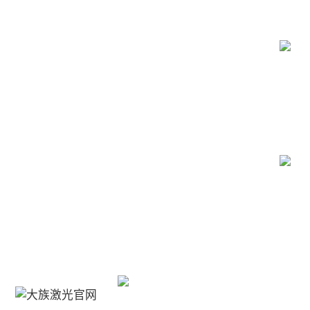
新闻中心
联系我们