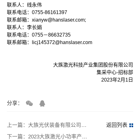
联系人：线永伟
联系电话：0755-86161397
联系邮箱：xianyw@hanslaser.com;
联系人：李长娟
联系电话：0755－86632735
联系邮箱：licj145372@hanslaser.com
大族激光科技产业集团股份有限公司
集采中心-招标部
2023年2月1日
分享：
上一篇：大族光伏装备有限公司苏州工业园办公生产区域装修项目 招标公告
返回列表
下一篇：2023大族激光小功率产品市场总部展台搭建项目 公开招标公告