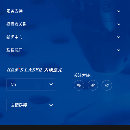
服务支持
投资者关系
新闻中心
联系我们
关注大族：
Cn
友情链接