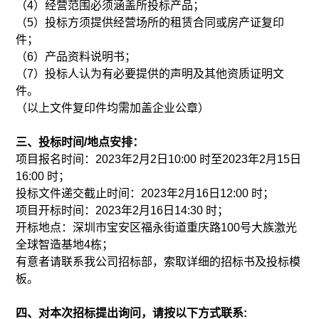
（4）经营范围必须涵盖所投标产品；
（5）投标方须提供经营场所的租赁合同或房产证复印
件；
（6）产品资料说明书；
（7）投标人认为有必要提供的声明及其他资质证明文
件。
（以上文件复印件均需加盖企业公章）
三、投标时间/地点安排：
项目报名时间：2023年2月2日10:00 时至2023年2月15日
16:00 时；
投标文件递交截止时间：2023年2月16日12:00 时；
项目开标时间：2023年2月16日14:30 时；
开标地点：深圳市宝安区福永街道重庆路100号大族激光
全球智造基地4栋；
有意者请联系我公司招标部，索取详细的招标书及投标模
板。
四、对本次招标提出询问，请按以下方式联系: