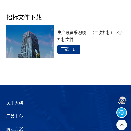
招标文件下载
生产设备采购项目（二次招标） 公开
招标文件
下载
关于大族
产品中心
解决方案