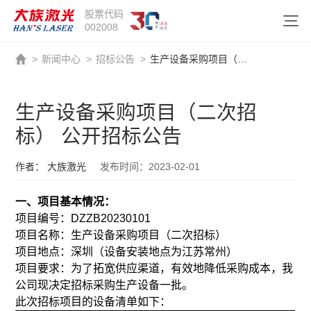
股票代码
002008
>
新闻中心
>
招标公告
>
生产设备采购项目（二次招标） 公开招标公告
生产设备采购项目（二次招
标） 公开招标公告
作者： 大族激光
发布时间：2023-02-01
一、项目基本情况：
项目编号：DZZB20230101
项目名称：生产设备采购项目（二次招标）
项目地点：深圳（设备安装地点为江苏常州）
项目要求：为了拓宽供应渠道，有效地降低采购成本，我
公司现决定招标采购生产设备一批。
此次招标项目的设备清单如下：