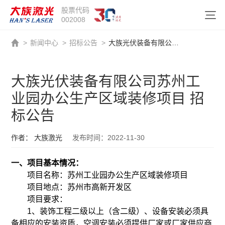
股票代码
002008
>
新闻中心
>
招标公告
>
大族光伏装备有限公司苏州工业园办公生产区域装修项目 招标公告
大族光伏装备有限公司苏州工
业园办公生产区域装修项目 招
标公告
作者： 大族激光
发布时间：2022-11-30
一、项目基本情况：
项目名称：苏州工业园办公生产区域装修项目
项目地点：苏州市高新开发区
项目要求：
1、装饰工程二级以上（含二级）、设备安装必须具
备相应的安装资质，空调安装必须提供厂家或厂家供应商