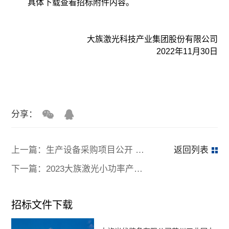
具体下载查看招标附件内容。
大族激光科技产业集团股份有限公司
2022年11月30日
分享：
上一篇：生产设备采购项目公开 招标公告
返回列表
下一篇：2023大族激光小功率产品市场总部展台搭建项目 公开招标公告
招标文件下载