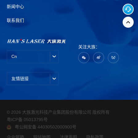
新闻中心
联系我们
关注大族：
Cn
友情链接
© 2026 大族激光科技产业集团股份有限公司 版权所有
粤ICP备 05013795号
粤公网安备 44030502000900号
企业邮箱
网站地图
法律声明
隐私政策