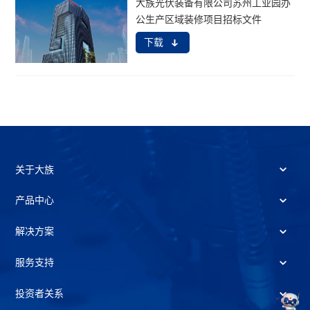
大族光伏装备有限公司苏州工业园办
公生产区域装修项目招标文件
下载
关于大族
产品中心
解决方案
服务支持
投资者关系