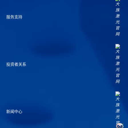
服务支持
投资者关系
新闻中心