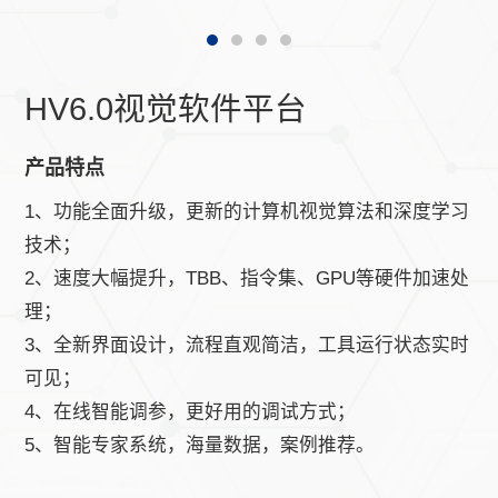
HV6.0视觉软件平台
产品特点
1、功能全面升级，更新的计算机视觉算法和深度学习
技术；
2、速度大幅提升，TBB、指令集、GPU等硬件加速处
理；
3、全新界面设计，流程直观简洁，工具运行状态实时
可见；
4、在线智能调参，更好用的调试方式；
5、智能专家系统，海量数据，案例推荐。