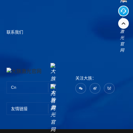
联系我们
关注大族：
Cn
友情链接