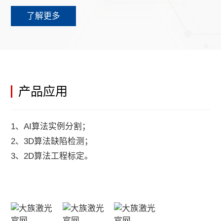
了解更多
产品应用
1、AI算法实例分割；
2、3D算法缺陷检测；
3、2D算法工程标定。