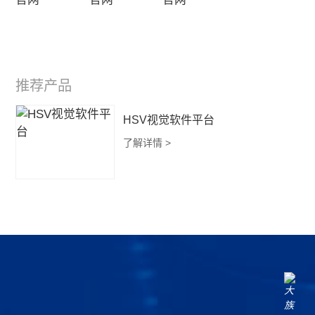
推荐产品
HSV视觉软件平台
了解详情 >