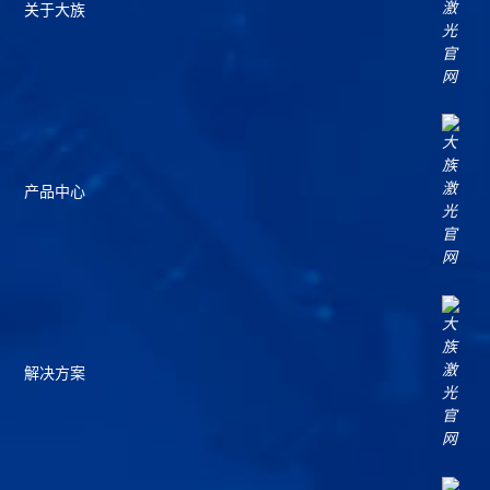
关于大族
产品中心
解决方案