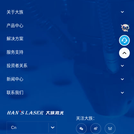
关于大族
产品中心
解决方案
服务支持
投资者关系
新闻中心
联系我们
关注大族：
Cn