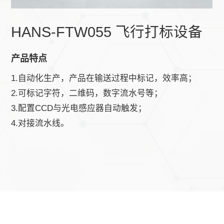
HANS-FTW055 飞行打标设备
产品特点
1.自动化生产，产品在输送过程中标记，效率高；
2.可标记字符，二维码，数字流水号等；
3.配置CCD与光电感应器自动触发；
4.对接流水线。