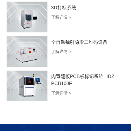
3D打标系统
了解详情 >
全自动镭射隐形二维码设备
了解详情 >
内置翻板PCB板标记系统 HDZ-
PCB100F
了解详情 >