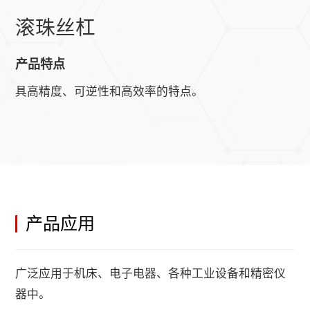
滚珠丝杠
产品特点
具高精度、可逆性和高效率的特点。
产品应用
广泛应用于机床、电子电器、各种工业设备和精密仪
器中。