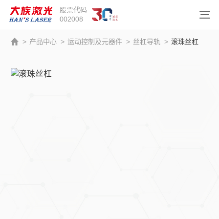
股票代码
002008
>
产品中心
>
运动控制及元器件
>
丝杠导轨
>
滚珠丝杠