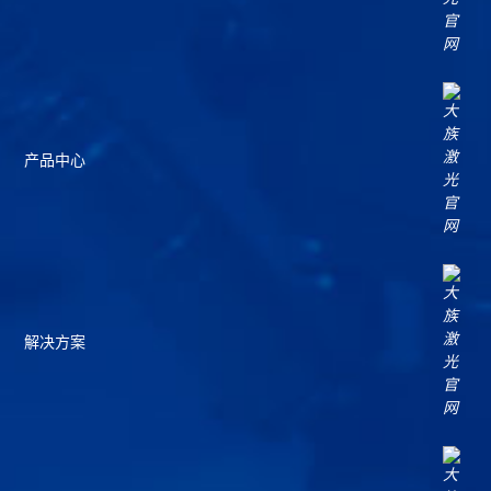
产品中心
解决方案