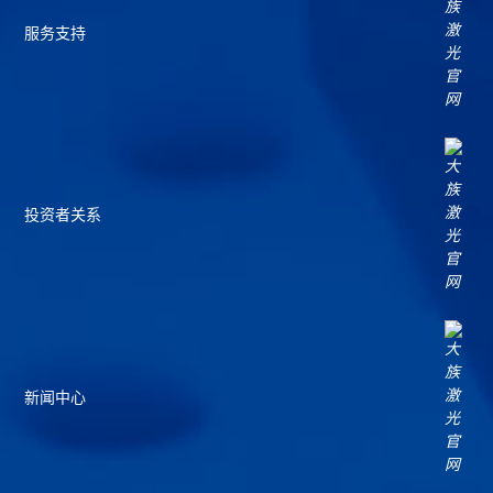
服务支持
投资者关系
新闻中心