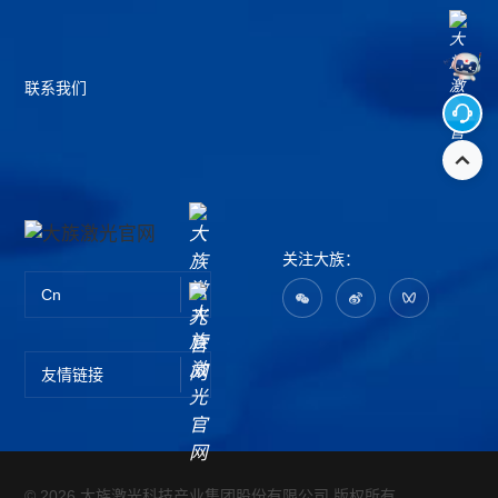
联系我们
关注大族：
Cn
友情链接
© 2026 大族激光科技产业集团股份有限公司 版权所有