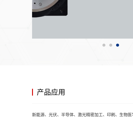
产品应用
新能源、光伏、半导体、激光精密加工、印刷、生物医