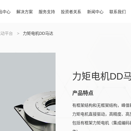
品中心
解决方案
服务支持
投资者关系
新闻中心
联系我们
运动平台
>
力矩电机DD马达
力矩电机DD
产品特点
有框架结构和无框架结构，峰值转
力矩电机直接驱动，高精度、高
包括有框架力矩电机（集成编码