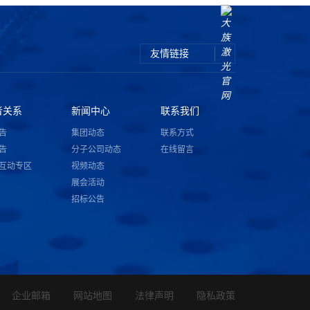
友情链接
者关系
新闻中心
联系我们
告
集团动态
联系方式
告
分子公司动态
在线留言
互动专区
视频动态
展会活动
招标公告
企业邮箱
网站地图
法律声明
隐私政策