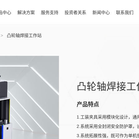
品中心
解决方案
服务支持
投资者关系
新闻中心
联系我们
>
凸轮轴焊接工作站
凸轮轴焊接工
产品特点
1.工装夹具采用模块化设计，
2.系统采用全封闭安全防护罩
3.系统拓展性强，既可作为单