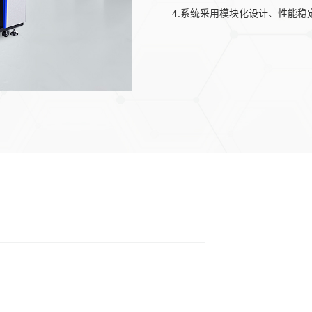
4.系统采用模块化设计、性能
维护方便。