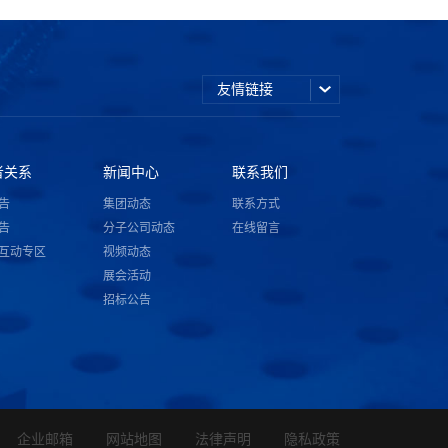
友情链接
者关系
新闻中心
联系我们
告
集团动态
联系方式
告
分子公司动态
在线留言
互动专区
视频动态
展会活动
招标公告
企业邮箱
网站地图
法律声明
隐私政策