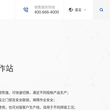
销售服务热线
语言
400-666-4000
作站
通用性强，可快速切换，满足不同规格产品生产；
，设立门禁及安全联锁，保障作业安全；
机使用，也可对接客户生产线，适用于不同焊接工况；