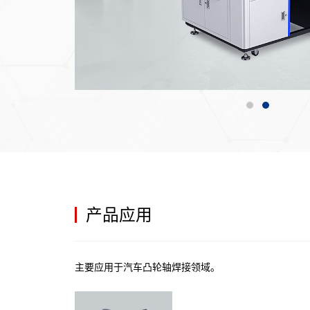
产品应用
主要应用于汽车凸轮轴焊接领域。