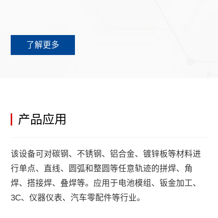
了解更多
产品应用
该设备可对碳钢、不锈钢、铝合金、镀锌板等材料进
行单点、直线、圆弧和整圆等任意轨迹的拼焊、角
焊、搭接焊、叠焊等。应用于电池模组、钣金加工、
3C、仪器仪表、汽车零配件等行业。