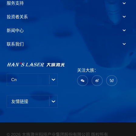
服务支持
投资者关系
新闻中心
联系我们
关注大族：
Cn
友情链接
© 2026 大族激光科技产业集团股份有限公司 版权所有