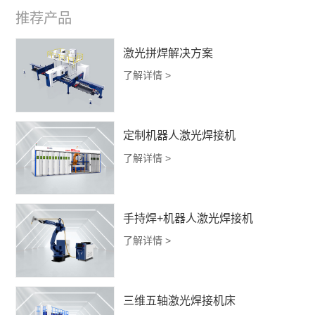
推荐产品
激光拼焊解决方案
了解详情 >
定制机器人激光焊接机
了解详情 >
手持焊+机器人激光焊接机
了解详情 >
三维五轴激光焊接机床