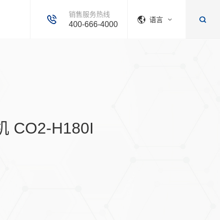
销售服务热线
语言
400-666-4000
CO2-H180I