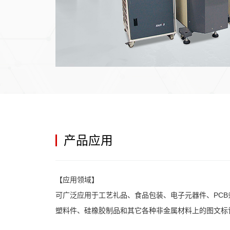
产品应用
【应用领域】
可广泛应用于工艺礼品、食品包装、电子元器件、PC
塑料件、硅橡胶制品和其它各种非金属材料上的图文标