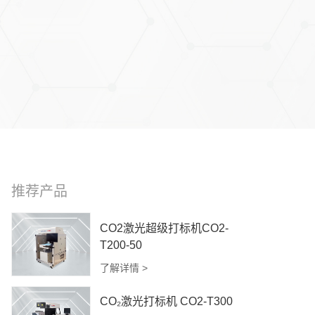
推荐产品
CO2激光超级打标机CO2-
T200-50
了解详情 >
CO₂激光打标机 CO2-T300