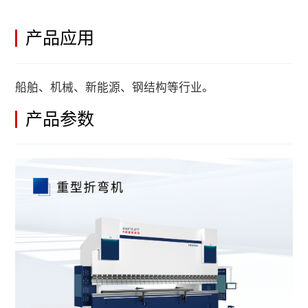
产品应用
船舶、机械、新能源、钢结构等行业。
产品参数