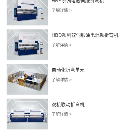
HBS系列电液伺服折弯机
了解详情 >
HBD系列双伺服油电混动折弯机
了解详情 >
自动化折弯单元
了解详情 >
双机联动折弯机
了解详情 >