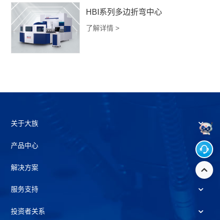
HBI系列多边折弯中心
了解详情 >
关于大族
产品中心
解决方案
服务支持
投资者关系