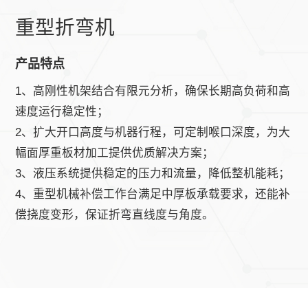
重型折弯机
产品特点
1、高刚性机架结合有限元分析，确保长期高负荷和高
速度运行稳定性；
2、扩大开口高度与机器行程，可定制喉口深度，为大
幅面厚重板材加工提供优质解决方案；
3、液压系统提供稳定的压力和流量，降低整机能耗；
4、重型机械补偿工作台满足中厚板承载要求，还能补
偿挠度变形，保证折弯直线度与角度。