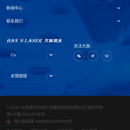
新闻中心
联系我们
关注大族：
Cn
友情链接
© 2026 大族激光科技产业集团股份有限公司 版权所有
粤ICP备 05013795号
粤公网安备 44030502000900号