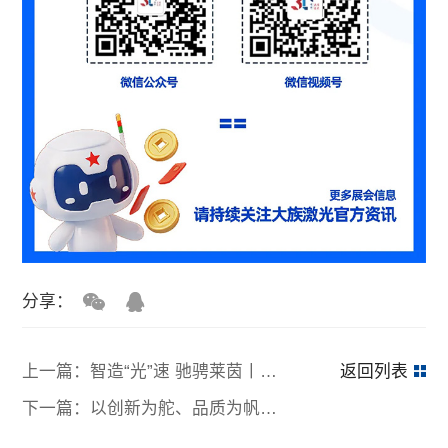
分享：
上一篇：智造“光”速 驰骋莱茵丨大族激光闪耀HANNOVER MESSE 2026
返回列表
下一篇：以创新为舵、品质为帆丨大族激光喜获“全球竞争力企业”荣誉