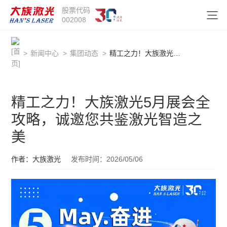
股票代码
002008
>
新闻中心
>
集团动态
>
精工之力！大族激光5月展会全攻略，诚邀您共鉴激光智造之美
精工之力！大族激光5月展会全
攻略，诚邀您共鉴激光智造之
美
作者：大族激光
发布时间：2026/05/06