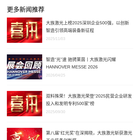
更多新闻推荐
大族激光上榜2025深圳企业500强，以创新
智造引领高端装备新征程
2025/11/03
智造“光”速 驰骋莱茵丨大族激光闪耀
HANNOVER MESSE 2026
2026/04/25
双料殊荣！大族激光荣登“2025民营企业研发
投入和发明专利500家”榜
2025/09/30
第八届“红光奖”在深揭晓，大族激光斩获激光