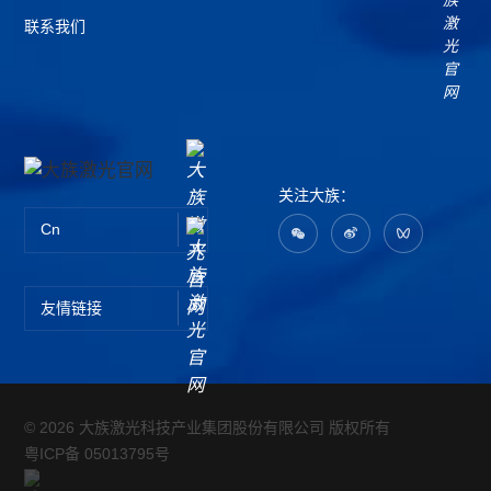
联系我们
关注大族：
Cn
友情链接
© 2026 大族激光科技产业集团股份有限公司 版权所有
粤ICP备 05013795号