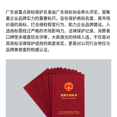
广东省重点商标保护名录由广东商标协会牵头评定，是衡
量企业品牌实力的重要标尺，旨在保护高知名度、高市场
价值的商标，打击侵权假冒行为，助力企业品牌建设。入
选商标需经过严格的市场影响力、法律保护记录、消费者
口碑等多维度综合评审，大族激光的持续入选，不仅是对
其商标法律保护成效的高度肯定，更是对公司行业地位与
品牌美誉度的权威认证。