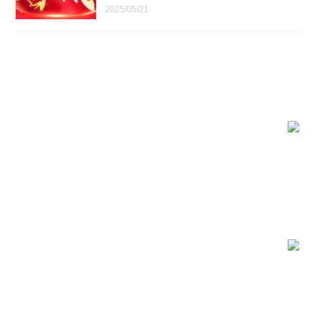
2025/05/21
关于大族
产品中心