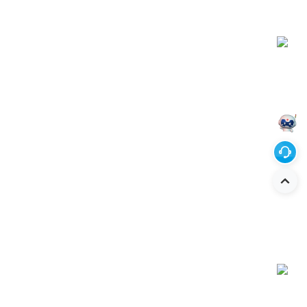
解决方案
服务支持