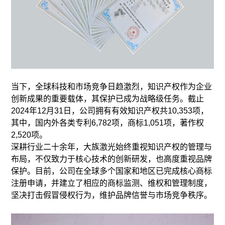
当下，全球科技和市场竞争日趋激烈，知识产权作为企业
创新成果的重要载体，其保护已成为战略级任务。截止
2024年12月31日，公司拥有有效知识产权共10,353项，
其中，国内外各类专利6,782项，商标1,051项，著作权
2,520项。
深耕行业二十余年，大族激光始终重视知识产权的管理与
布局，不仅致力于核心技术的创新研发，也高度重视品牌
保护。目前，公司在全球多个国家和地区已完成核心商标
注册申请，并建立了相应的商标监测、维权和管理制度，
坚决打击假冒侵权行为，维护品牌信誉与市场竞争秩序。