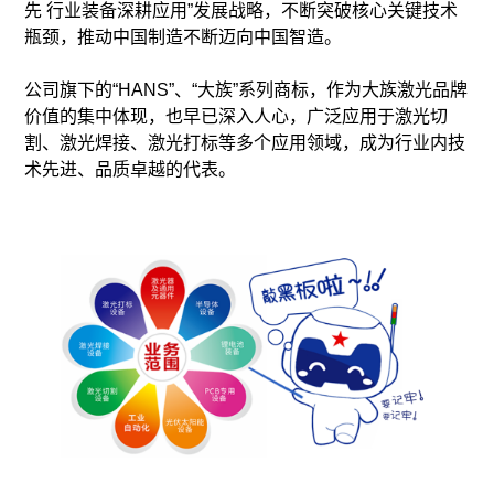
先 行业装备深耕应用”发展战略，不断突破核心关键技术
瓶颈，推动中国制造不断迈向中国智造。
公司旗下的“HANS”、“大族”系列商标，作为大族激光品牌
价值的集中体现，也早已深入人心，广泛应用于激光切
割、激光焊接、激光打标等多个应用领域，成为行业内技
术先进、品质卓越的代表。