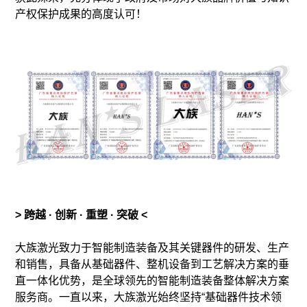
产权保护成果的高度认可！
> 跨越 · 创新 · 重塑 · 突破 <
大族激光致力于智能制造装备及其关键器件的研发、生产
和销售，具备从基础器件、整机设备到工艺解决方案的垂
直一体化优势，是全球领先的智能制造装备整体解决方案
服务商。一直以来，大族激光始终坚持“基础器件技术领