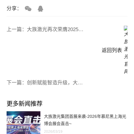
分享：
上一篇：大族激光再次荣膺2025激光加工行业-荣格技术创新奖
返回列表
下一篇：创新赋能智造升级，大族激光闪耀亮相2025 LWoP
更多新闻推荐
大族激光集团首展来袭-2026年慕尼黑上海光
博会展会直击~
2026/03/19