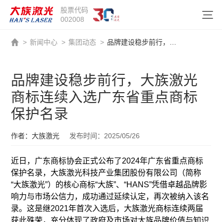
股票代码
002008
>
新闻中心
>
集团动态
>
品牌建设稳步前行，大族激光商标连续入选广东省重点商标保护名录
品牌建设稳步前行，大族激光
商标连续入选广东省重点商标
保护名录
作者：大族激光
发布时间：2025/05/26
近日，广东商标协会正式公布了2024年广东省重点商标
保护名录，大族激光科技产业集团股份有限公司（简称
“大族激光”）的核心商标“大族”、“HANS”凭借卓越品牌影
响力与市场公信力，成功通过延续认定，再次被纳入该名
录。这是继2021年首次入选后，大族激光商标连续两届
获此殊荣，充分体现了政府及市场对大族品牌价值与知识