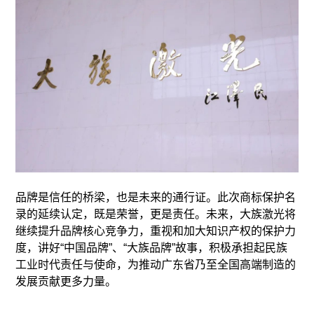
品牌是信任的桥梁，也是未来的通行证。此次商标保护名
录的延续认定，既是荣誉，更是责任。未来，大族激光将
继续提升品牌核心竞争力，重视和加大知识产权的保护力
度，讲好“中国品牌”、“大族品牌”故事，积极承担起民族
工业时代责任与使命，为推动广东省乃至全国高端制造的
发展贡献更多力量。