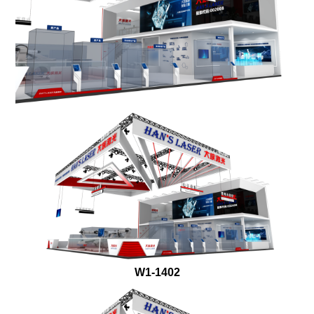
W1-1402