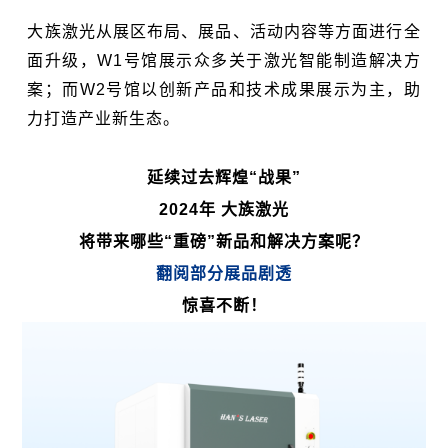
大族激光从展区布局、展品、活动内容等方面进行全
面升级，W1号馆展示众多关于激光智能制造解决方
案；而W2号馆以创新产品和技术成果展示为主，助
力打造产业新生态。
延续过去辉煌“战果”
2024年 大族激光
将带来哪些“重磅”新品和解决方案呢？
翻阅部分展品剧透
惊喜不断！