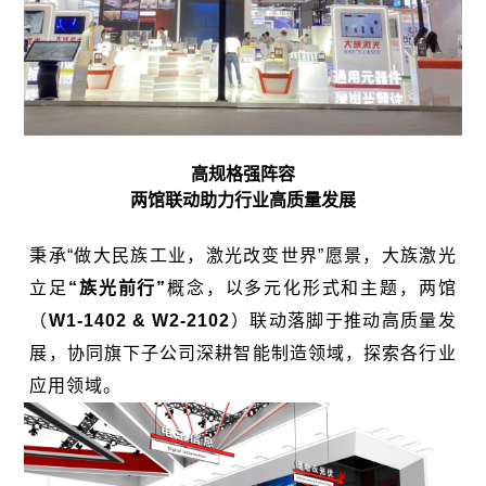
高规格强阵容
两馆联动助力行业高质量发展
秉承“
做大民族工业，激光改变世界
”愿景，大族激光
立足
“族光前行”
概念，以多元化形式和主题，两馆
（
W1-1402 & W2-2102
）联动落脚于推动高质量发
展，协同旗下子公司深耕智能制造领域，探索各行业
应用领域。