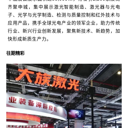
齐聚申城，集中展示激光智能制造、激光器与光电
子、光学与光学制造、检测与质量控制和红外技术与
应用产品，携手全球光电产业的领军企业，助力传统
行业、新兴行业创新发展，聚焦新技术、新趋势，加
快形成新质生产力。
往期精彩