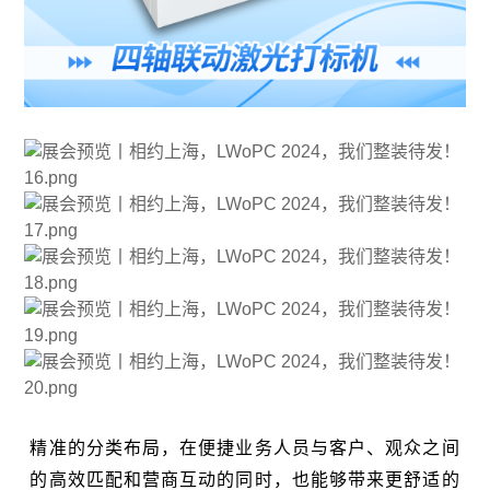
精准的分类布局，在便捷业务人员与客户、观众之间
的高效匹配和营商互动的同时，也能够带来更舒适的