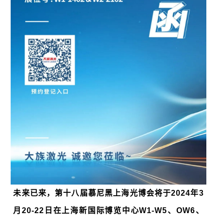
未来已来，第十八届慕尼黑上海光博会将于2024年3
月20-22日在上海新国际博览中心
W1-W5、OW6、