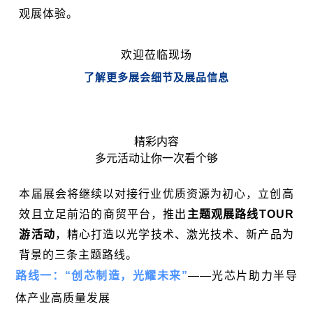
观展体验。
欢迎莅临现场
了解更多展会细节及展品信息
精彩内容
多元活动让你一次看个够
本届展会将继续以对接行业优质资源为初心，立创高
效且立足前沿的商贸平台，推出
主题观展路线TOUR
游活动
，精心打造以光学技术、激光技术、新产品为
背景的三条主题路线。
路线一：“创芯制造，光耀未来”
——光芯片助力半导
体产业高质量发展