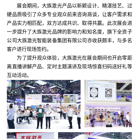
展会期间，大族激光产品以新颖设计、精湛技艺、过
硬品质吸引了众多专业观众前来咨询商谈，让客户需求和
产品实力相匹配，双方达成共识、取得共赢。此次展会进
一步提升了大族激光品牌的影响力和知名度，旗下全资子
公司大族激光智能装备集团有限公司亦收获颇丰，与多名
客户进行现场签约。
为了提升观众体验，大族激光在展会期间也开启零距
离直播讲解产品、定时主题演讲及现场惊喜扫码送好礼等
互动活动。