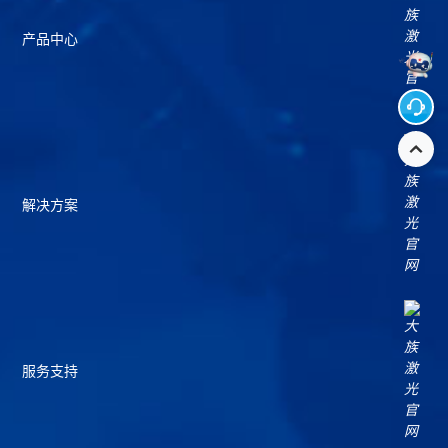
产品中心
解决方案
服务支持