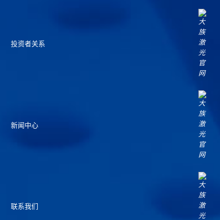
投资者关系
新闻中心
联系我们