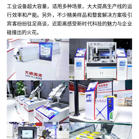
工业设备超大容量，适用多种场景，大大提高生产线的运
行效率和产能。另外，不少精美样品和整套解决方案吸引
宾客纷纷驻足商谈，近距离感受新时代科技的魅力与企业
碰撞出的火花。