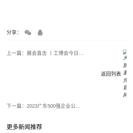
分享：
上一篇：展会直击 丨工博会今日开幕，大族激光尽显智能装备魅力
返回列表
下一篇：2023广东500强企业公布 大族激光登榜
更多新闻推荐