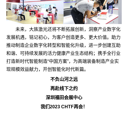
未来，大族激光还将不断拓展创新，洞察产业数字化
发展机遇，铭记初心，为客户创造更多、更大价值。助力
推动制造企业数字化转型和智能化升级，进一步创建互助
和谐、可持续发展的活力健康产业生态结构；携手全行业
打造新时代智能制造“中国方案”，为高端装备制造产业实
现规模效益献力，开创智能化时代新篇。
不负山河之远
再赴线下之约
深圳福田会展中心
我们2023 CHTF再会！