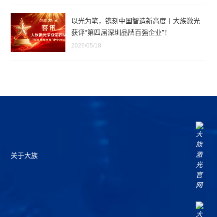
以光为笔，镌刻中国智造新高度丨大族激光
获评“第四届深圳品牌百强企业”！
2026/05/18
关于大族