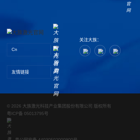
关注大族：
Cn
友情链接
© 2026 大族激光科技产业集团股份有限公司 版权所有
粤ICP备 05013795号
粤公网安备 44030502000900号