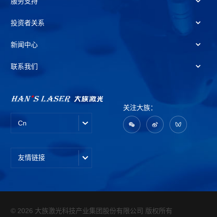
服务支持
投资者关系
新闻中心
联系我们
关注大族：
Cn
友情链接
© 2026 大族激光科技产业集团股份有限公司 版权所有