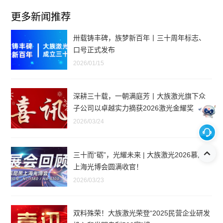
更多新闻推荐
卅载铸丰碑，族梦新百年丨三十周年标志、
口号正式发布
2026/01/15
深耕三十载，一朝满庭芳丨大族激光旗下众
子公司以卓越实力摘获2026激光金耀奖
2026/03/24
三十而“砺”，光耀未来 | 大族激光2026慕尼黑
上海光博会圆满收官！
2026/03/23
双料殊荣！大族激光荣登“2025民营企业研发