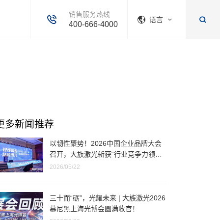
销售服务热线
语言
400-666-4000
更多新闻推荐
以韧性聚势！2026中国企业品牌大会
召开，大族激光斩获“行业竞争力领军
品牌”荣誉
2026/05/22
三十而“砺”，光耀未来 | 大族激光2026
慕尼黑上海光博会圆满收官！