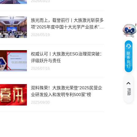
2026/03/23
族光而上，载誉前行丨大族激光斩获多
项“2025年度中国十大光学产业技术”
奖！
2026/05/19
联
权威认可丨大族激光ESG治理双突破：
系
评级跃升与责任
我
们
2026/07/16
双料殊荣！大族激光荣登“2025民营企
顶部
业研发投入和发明专利500家”榜
2025/09/30