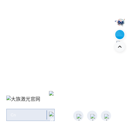
新闻中心
联系我们
关注大族：
Cn