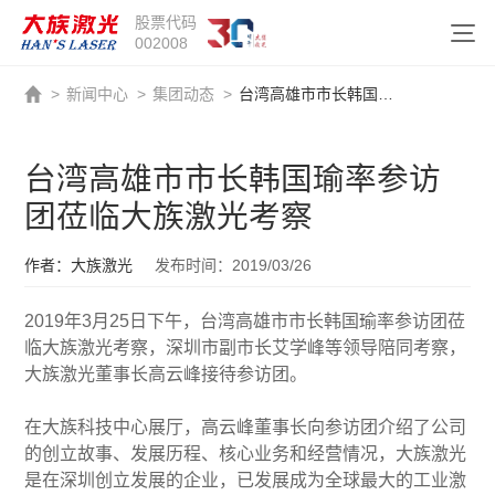
股票代码
002008
>
新闻中心
>
集团动态
>
台湾高雄市市长韩国瑜率参访团莅临大族激光考察
台湾高雄市市长韩国瑜率参访
团莅临大族激光考察
作者：大族激光
发布时间：2019/03/26
2019年3月25日下午，台湾高雄市市长韩国瑜率参访团莅
临大族激光考察，深圳市副市长艾学峰等领导陪同考察，
大族激光董事长高云峰接待参访团。
在大族科技中心展厅，高云峰董事长向参访团介绍了公司
的创立故事、发展历程、核心业务和经营情况，大族激光
是在深圳创立发展的企业，已发展成为全球最大的工业激