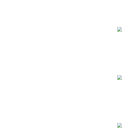
服务支持
投资者关系