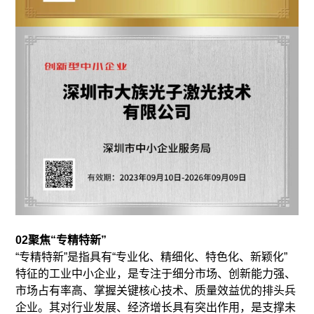
02聚焦“专精特新”
“专精特新”是指具有“专业化、精细化、特色化、新颖化”
特征的工业中小企业，是专注于细分市场、创新能力强、
市场占有率高、掌握关键核心技术、质量效益优的排头兵
企业。其对行业发展、经济增长具有突出作用，是支撑未