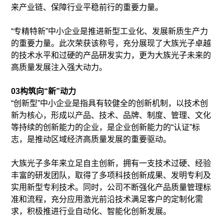
来产业链、保障行业平稳前行的重要力量。
“专精特新”中小企业是推进新型工业化、发展新质生产力
的重要力量。此次荣获该称号，充分展现了大族光子卓越
的技术水平和过硬的产品研发实力，更为大族光子未来的
高质量发展注入强大动力。
03构筑向“新”动力
“创新型”中小企业是指具有较健全的创新机制，以技术创
新为核心，形成以产品、技术、品牌、制度、管理、文化
等持续的创新能力的企业，是企业创新能力的“认证”标
志，是推动区域经济高质量发展的重要驱动。
大族光子多年来立足自主创新，拥有一支技术过硬、经验
丰富的研发团队，取得了多项科技创新成果、发明专利及
实用新型专利技术。同时，公司不断强化产品质量管理标
准和流程，充分应用激光前沿技术满足客户的定制化需
求，积极推进行业自动化、智能化创新发展。