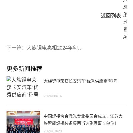
返回列表
下一篇：大族锂电亮相2024年匈牙利国际可再生能源展
更多新闻推荐
大族锂电荣获长安汽车“优秀供应商”称号
2024/08/16
中国焊接协会激光专业委员会成立，江苏大
族智能焊接装备集团当选副理事长单位！
2024/10/23