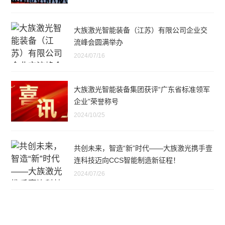
大族激光智能装备（江苏）有限公司企业交
流峰会圆满举办
2024/07/16
大族激光智能装备集团获评“广东省标准领军
企业”荣誉称号
2024/10/25
共创未来，智造“新”时代——大族激光携手壹
连科技迈向CCS智能制造新征程！
2024/07/26