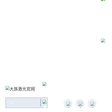
新闻中心
联系我们
关注大族：
Cn