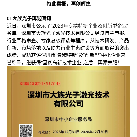
特此喜报，再创辉煌
01大族光子再迎喜讯
近日，深圳市公示了“2023年专精特新企业及创新型企业”
名单。深圳市大族光子激光技术有限公司经过自主申报、
行业严格审查、专家复核评选等程序，从技术研发、产品
创新、市场落地以及助力行业生态建设等方面取得的突出
成绩，成功获评深圳市“专精特新”及“创新型”中小企业荣
誉称号，继获得“国家高新技术企业”之后，再添荣耀！