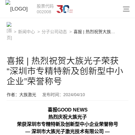
股票代码
002008
>
新闻中心
>
分子公司动态
>
喜报 | 热烈祝贺大族光子荣获“深圳市专精特新及创新型中小企业”荣誉称号
喜报 | 热烈祝贺大族光子荣获
“深圳市专精特新及创新型中小
企业”荣誉称号
作者：大族激光
发布时间：2024/04/10
喜报GOOD NEWS
热烈庆祝大族光子
荣获深圳市专精特新及创新型中小企业荣誉称号
— 深圳市大族光子激光技术有限公司 —