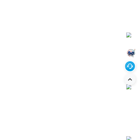
解决方案
服务支持
投资者关系