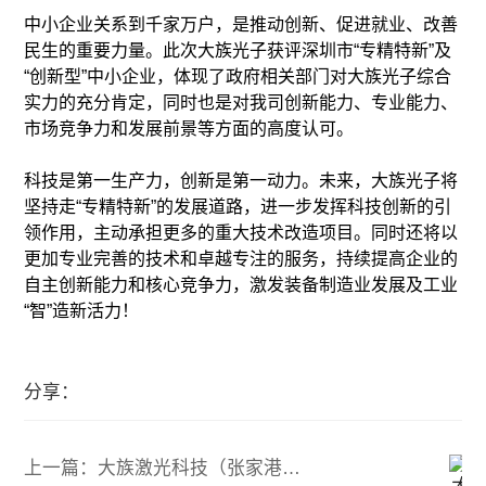
中小企业关系到千家万户，是推动创新、促进就业、改善
民生的重要力量。此次大族光子获评深圳市“专精特新”及
“创新型”中小企业，体现了政府相关部门对大族光子综合
实力的充分肯定，同时也是对我司创新能力、专业能力、
市场竞争力和发展前景等方面的高度认可。
科技是第一生产力，创新是第一动力。未来，大族光子将
坚持走“专精特新”的发展道路，进一步发挥科技创新的引
领作用，主动承担更多的重大技术改造项目。同时还将以
更加专业完善的技术和卓越专注的服务，持续提高企业的
自主创新能力和核心竞争力，激发装备制造业发展及工业
“智”造新活力！
分享：
上一篇：大族激光科技（张家港）有限公司年产3.8GW TOPCon电池片项目 项目环境影响报告书全本公示