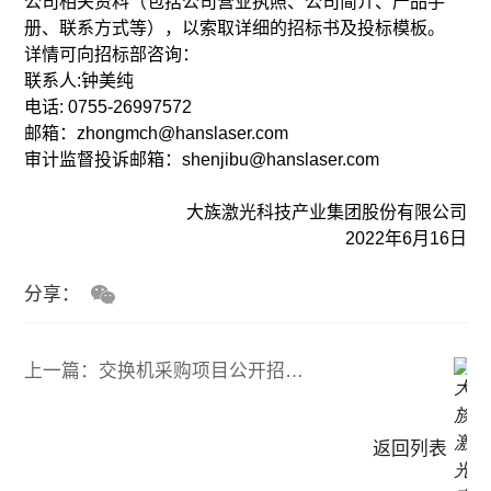
公司相关资料（包括公司营业执照、公司简介、产品手
册、联系方式等），以索取详细的招标书及投标模板。
详情可向招标部咨询：
联系人:钟美纯
电话: 0755-26997572
邮箱：zhongmch@hanslaser.com
审计监督
投诉邮箱：shenjibu@hanslaser.com
大族激光科技产业集团股份有限公司
2022年6月16日
分享：
上一篇：交换机采购项目公开招标公告
返回列表