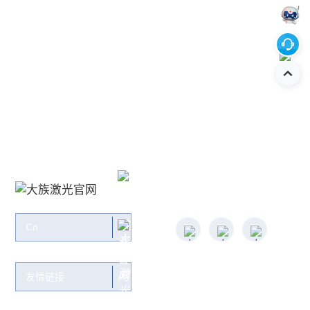
联系我们
关注大族：
Cn
友情链接