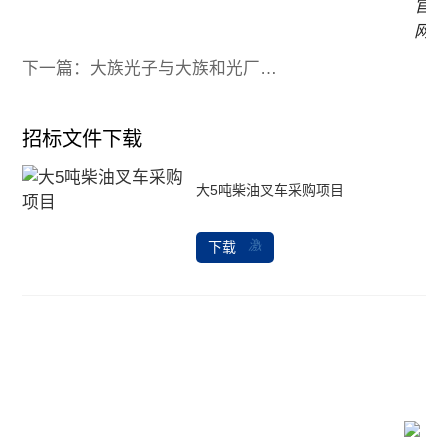
下一篇：大族光子与大族和光厂房装修改造工程项目公开招标公告
招标文件下载
大5吨柴油叉车采购项目
下载