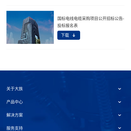
国标电线电缆采购项目公开招标公告-
投标报名表
下载
关于大族
产品中心
解决方案
服务支持