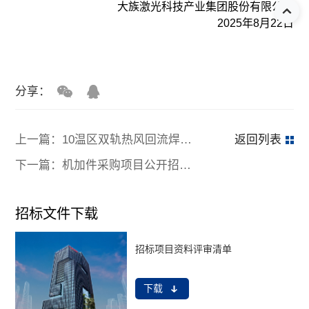
大族激光科技产业集团股份有限公司
2025年8月22日
分享：
上一篇：10温区双轨热风回流焊采购项目 公开招标公告
返回列表
下一篇：机加件采购项目公开招标公告
招标文件下载
招标项目资料评审清单
下载