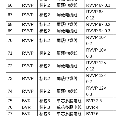
66
RVVP
标包2
屏蔽电缆线
RVVP 6× 0.3
RVVP 8×
67
RVVP
标包2
屏蔽电缆线
0.12
68
RVVP
标包2
屏蔽电缆线
RVVP 8× 0.2
69
RVVP
标包2
屏蔽电缆线
RVVP 9× 0.3
RVVP 10×
70
RVVP
标包2
屏蔽电缆线
0.2
RVVP 10×
71
RVVP
标包2
屏蔽电缆线
0.3
RVVP 12×
72
RVVP
标包2
屏蔽电缆线
0.12
RVVP 12×
73
RVVP
标包2
屏蔽电缆线
0.2
RVVP 12×
74
RVVP
标包2
屏蔽电缆线
0.3
75
BVR
标包3
单芯多股电线
BVR 2.5
76
BVR
标包3
单芯多股电线
BVR 4
77
BVR
标包3
单芯多股电线
BVR 6