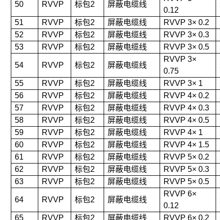
50
RVVP
标包2
屏蔽电缆线
0.12
51
RVVP
标包2
屏蔽电缆线
RVVP 3× 0.2
52
RVVP
标包2
屏蔽电缆线
RVVP 3× 0.3
53
RVVP
标包2
屏蔽电缆线
RVVP 3× 0.5
RVVP 3×
54
RVVP
标包2
屏蔽电缆线
0.75
55
RVVP
标包2
屏蔽电缆线
RVVP 3× 1
56
RVVP
标包2
屏蔽电缆线
RVVP 4× 0.2
57
RVVP
标包2
屏蔽电缆线
RVVP 4× 0.3
58
RVVP
标包2
屏蔽电缆线
RVVP 4× 0.5
59
RVVP
标包2
屏蔽电缆线
RVVP 4× 1
60
RVVP
标包2
屏蔽电缆线
RVVP 4× 1.5
61
RVVP
标包2
屏蔽电缆线
RVVP 5× 0.2
62
RVVP
标包2
屏蔽电缆线
RVVP 5× 0.3
63
RVVP
标包2
屏蔽电缆线
RVVP 5× 0.5
RVVP 6×
64
RVVP
标包2
屏蔽电缆线
0.12
65
RVVP
标包2
屏蔽电缆线
RVVP 6× 0.2