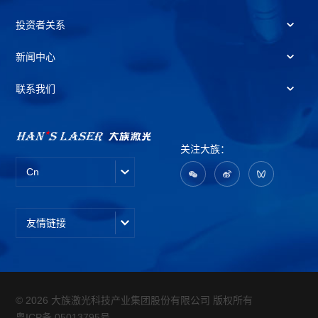
投资者关系
新闻中心
联系我们
关注大族：
Cn
友情链接
© 2026 大族激光科技产业集团股份有限公司 版权所有
粤ICP备 05013795号