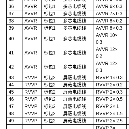
36
AVVR
标包1
多芯电缆线
AVVR 6× 0.3
37
AVVR
标包1
多芯电缆线
AVVR 7× 0.3
38
AVVR
标包1
多芯电缆线
AVVR 8× 0.2
39
AVVR
标包1
多芯电缆线
AVVR 8× 0.3
AVVR 10×
40
AVVR
标包1
多芯电缆线
0.3
AVVR 12×
41
AVVR
标包1
多芯电缆线
0.2
AVVR 12×
42
AVVR
标包1
多芯电缆线
0.3
43
RVVP
标包2
屏蔽电缆线
RVVP 1× 0.3
44
RVVP
标包2
屏蔽电缆线
RVVP 2× 0.2
45
RVVP
标包2
屏蔽电缆线
RVVP 2× 0.3
46
RVVP
标包2
屏蔽电缆线
RVVP 2× 0.5
47
RVVP
标包2
屏蔽电缆线
RVVP 2× 1
48
RVVP
标包2
屏蔽电缆线
RVVP 2× 1.5
49
RVVP
标包2
屏蔽电缆线
RVVP 2× 2.5
RVVP 3×