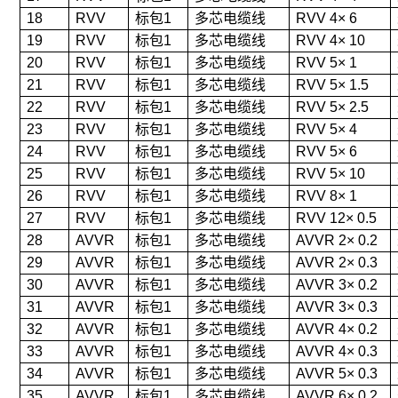
18
RVV
标包1
多芯电缆线
RVV 4× 6
19
RVV
标包1
多芯电缆线
RVV 4× 10
20
RVV
标包1
多芯电缆线
RVV 5× 1
21
RVV
标包1
多芯电缆线
RVV 5× 1.5
22
RVV
标包1
多芯电缆线
RVV 5× 2.5
23
RVV
标包1
多芯电缆线
RVV 5× 4
24
RVV
标包1
多芯电缆线
RVV 5× 6
25
RVV
标包1
多芯电缆线
RVV 5× 10
26
RVV
标包1
多芯电缆线
RVV 8× 1
27
RVV
标包1
多芯电缆线
RVV 12× 0.5
28
AVVR
标包1
多芯电缆线
AVVR 2× 0.2
29
AVVR
标包1
多芯电缆线
AVVR 2× 0.3
30
AVVR
标包1
多芯电缆线
AVVR 3× 0.2
31
AVVR
标包1
多芯电缆线
AVVR 3× 0.3
32
AVVR
标包1
多芯电缆线
AVVR 4× 0.2
33
AVVR
标包1
多芯电缆线
AVVR 4× 0.3
34
AVVR
标包1
多芯电缆线
AVVR 5× 0.3
35
AVVR
标包1
多芯电缆线
AVVR 6× 0.2