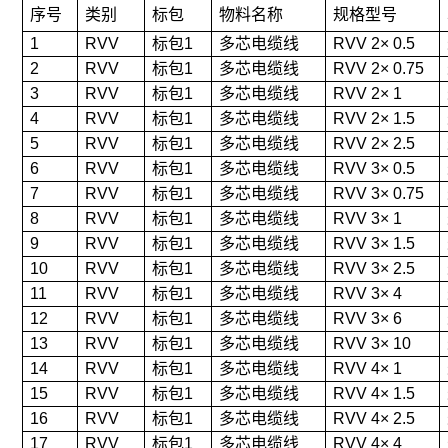
序号
类别
标包
物料名称
规格型号
1
RVV
标包1
多芯电缆线
RVV 2× 0.5
2
RVV
标包1
多芯电缆线
RVV 2× 0.75
3
RVV
标包1
多芯电缆线
RVV 2× 1
4
RVV
标包1
多芯电缆线
RVV 2× 1.5
5
RVV
标包1
多芯电缆线
RVV 2× 2.5
6
RVV
标包1
多芯电缆线
RVV 3× 0.5
7
RVV
标包1
多芯电缆线
RVV 3× 0.75
8
RVV
标包1
多芯电缆线
RVV 3× 1
9
RVV
标包1
多芯电缆线
RVV 3× 1.5
10
RVV
标包1
多芯电缆线
RVV 3× 2.5
11
RVV
标包1
多芯电缆线
RVV 3× 4
12
RVV
标包1
多芯电缆线
RVV 3× 6
13
RVV
标包1
多芯电缆线
RVV 3× 10
14
RVV
标包1
多芯电缆线
RVV 4× 1
15
RVV
标包1
多芯电缆线
RVV 4× 1.5
16
RVV
标包1
多芯电缆线
RVV 4× 2.5
17
RVV
标包1
多芯电缆线
RVV 4× 4