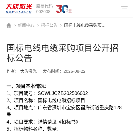
股票代码
002008
>
新闻中心
>
招标公告
>
国标电线电缆采购项目公开招标公告
国标电线电缆采购项目公开招
标公告
作者： 大族激光
发布时间：2025-08-22
一、项目基本情况：
1、项目编号：SCWLJCZB202506002
2、项目名称：国标电线电缆招标项目
3、项目地点：广东省深圳市宝安区福海街道重庆路128
号
4、项目要求：详情请见《招标书》
5、招标物料名称、数量：