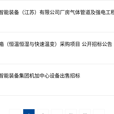
智能装备（江苏）有限公司厂房气体管道及强电工
箱（恒温恒湿与快速温变）采购项目 公开招标公告
智能装备集团机加中心设备出售招标