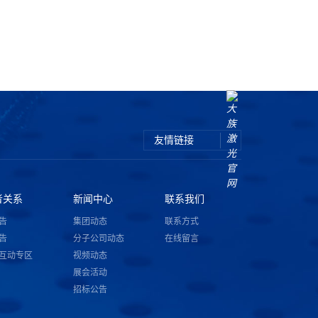
友情链接
者关系
新闻中心
联系我们
告
集团动态
联系方式
告
分子公司动态
在线留言
互动专区
视频动态
展会活动
招标公告