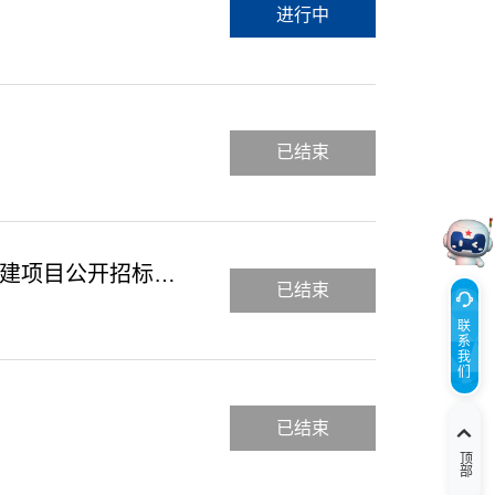
进行中
已结束
大族激光2026年第26届中国国际工业博览会 特装展台设计搭建项目公开招标公告
已结束
联
系
我
们
已结束
顶部