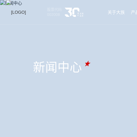
股票代码
关于大族
产
002008
新闻中心