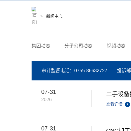
>
新闻中心
集团动态
分子公司动态
视频动态
审计监督电话：0755-86632727
投诉邮箱：
07-31
二手设备
2026
查看详情
07-31
CNC加