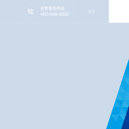
销售服务热线
语言
400-666-4000