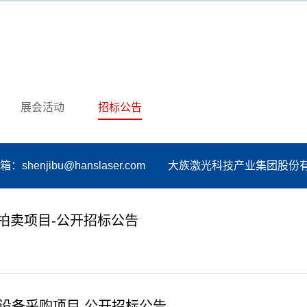
展会活动
招标公告
shenjibu@hanslaser.com
大族激光科技产业集团股份
拍卖项目-公开招标公告
工设备采购项目 公开招标公告