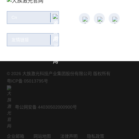
关注大族：
Cn
友情链接
© 2026 大族激光科技产业集团股份有限公司 版权所有
粤ICP备 05013795号
粤公网安备 44030502000900号
企业邮箱
网站地图
法律声明
隐私政策