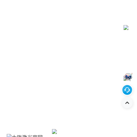
新闻中心
联系我们