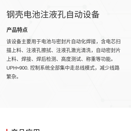
钢壳电池注液孔自动设备
产品特点
该设备主要用于电池与密封片自动化焊接，含电芯扫
描上料、注液孔擦拭、注液孔激光清洗，自动密封片
上料、焊接、焊后检测、高度测试、称重等功能。
UPH≈900. 控制系统全部集中走总线模式，减少线路
繁杂。