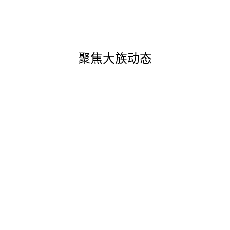
聚焦大族动态